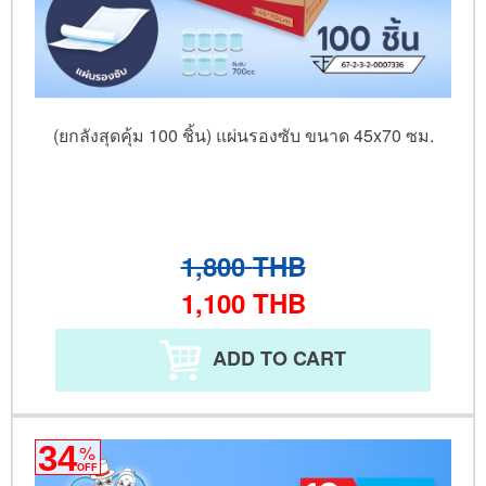
(ยกลังสุดคุ้ม 100 ชิ้น) แผ่นรองซับ ขนาด 45x70 ซม.
1,800
THB
1,100
THB
ADD TO CART
34
%
OFF