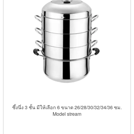
ซึ้งนึ่ง 3 ชั้น มีให้เลือก 6 ขนาด 26/28/30/32/34/36 ซม.
Model stream