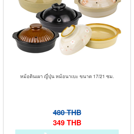
หม้อดินเผา ญี่ปุ่น หม้อนาเบะ ขนาด 17/21 ซม.
480
THB
349
THB