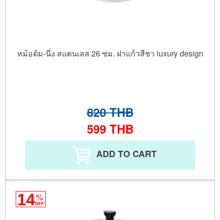
หม้อต้ม-นึ่ง สแตนเลส 26 ซม. ฝาแก้วสีชา luxury design
820
THB
599
THB
ADD TO CART
14
%
OFF