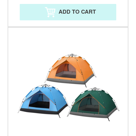
ADD TO CART