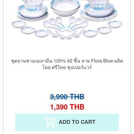
ชุดจานชามเมลามีน 100% 42 ชิ้น ลาย Flora Blue ผลิต
โดย ศรีไทย ซุปเปอร์แวร์
3,990
THB
1,390
THB
ADD TO CART