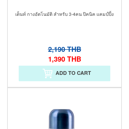
เต็นท์ กางอัตโนมัติ สำหรับ 3-4คน ปิคนิค แคมป์ปิ้ง
2,190
THB
1,390
THB
ADD TO CART