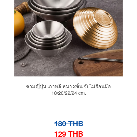
ชามญี่ปุ่น เกาหลี หนา 2ชั้น จับไม่ร้อนมือ
18/20/22/24 cm.
180
THB
129
THB