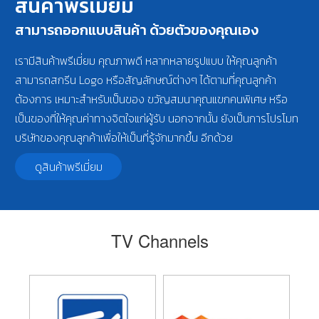
สินค้าพรีเมี่ยม
สามารถออกแบบสินค้า ด้วยตัวของคุณเอง
เรามีสินค้าพรีเมี่ยม คุณภาพดี หลากหลายรูปแบบ ให้คุณลูกค้า
สามารถสกรีน Logo หรือสัญลักษณ์ต่างๆ ได้ตามที่คุณลูกค้า
ต้องการ เหมาะสำหรับเป็นของ ขวัญสมนาคุณแขกคนพิเศษ หรือ
เป็นของที่ให้คุณค่าทางจิตใจแก่ผู้รับ นอกจากนั้น ยังเป็นการโปรโมท
บริษัทของคุณลูกค้าเพื่อให้เป็นที่รู้จักมากขึ้น อีกด้วย
ดูสินค้าพรีเมี่ยม
TV Channels