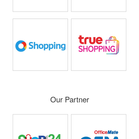
Our Partner