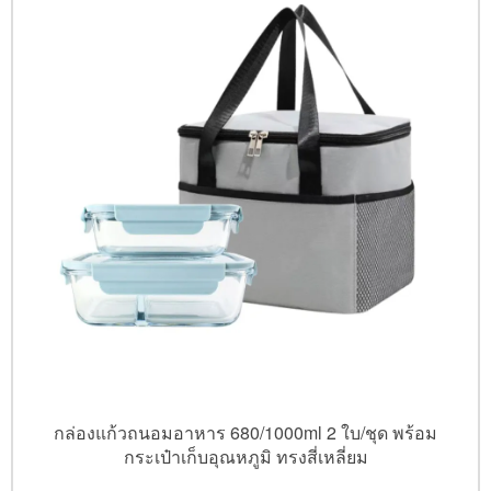
กล่องแก้วถนอมอาหาร 680/1000ml 2 ใบ/ชุด พร้อม
กระเป๋าเก็บอุณหภูมิ ทรงสี่เหลี่ยม