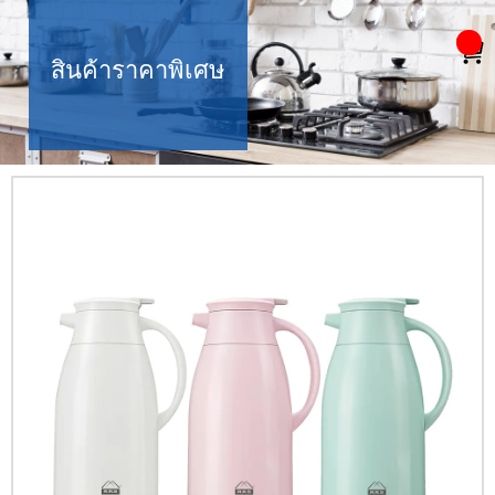
สินค้าราคาพิเศษ