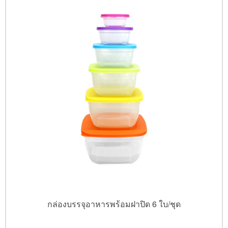
กล่องบรรจุอาหารพร้อมฝาปิด 6 ใบ/ชุด