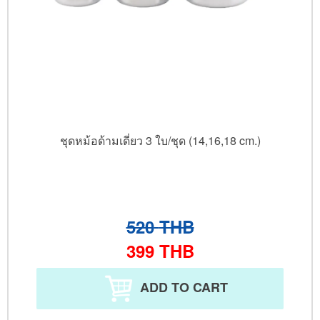
ชุดหม้อด้ามเดี่ยว 3 ใบ/ชุด (14,16,18 cm.)
520
THB
399
THB
ADD TO CART