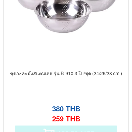
ชุดกะละมังสแตนเลส รุ่น B-910 3 ใบ/ชุด (24/26/28 cm.)
380
THB
259
THB