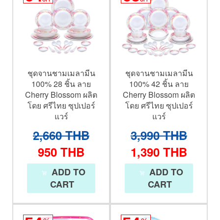
ชุดจานชามเมลามีน
ชุดจานชามเมลามีน
100% 28 ชิ้น ลาย
100% 42 ชิ้น ลาย
Cherry Blossom ผลิต
Cherry Blossom ผลิต
โดย ศรีไทย ซุปเปอร์
โดย ศรีไทย ซุปเปอร์
แวร์
แวร์
2,660
THB
3,990
THB
950
THB
1,390
THB
ADD TO
ADD TO
CART
CART
%
%