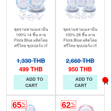
ชุดจานชามเมลามีน
ชุดจานชามเมลามีน
100% 14 ชิ้น ลาย
100% 28 ชิ้น ลาย
Flora Blue ผลิตโดย
Flora Blue ผลิตโดย
ศรีไทย ซุปเปอร์แวร์
ศรีไทย ซุปเปอร์แวร์
1,330
THB
2,660
THB
499
THB
950
THB
ADD TO
ADD TO
CART
CART
65
%
62
%
OFF
OFF