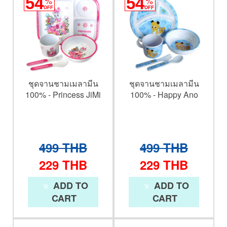
54
54
OFF
OFF
ชุดจานชามเมลามีน
ชุดจานชามเมลามีน
100% - Princess JiMi
100% - Happy Ano
499
THB
499
THB
229
THB
229
THB
ADD TO
ADD TO
CART
CART