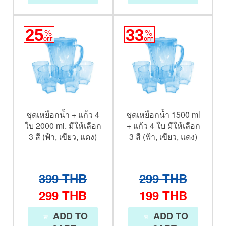
25
%
33
%
OFF
OFF
ชุดเหยือกน้ำ + แก้ว 4
ชุดเหยือกน้ำ 1500 ml
ใบ 2000 ml. มีให้เลือก
+ แก้ว 4 ใบ มีให้เลือก
3 สี (ฟ้า, เขียว, แดง)
3 สี (ฟ้า, เขียว, แดง)
399
THB
299
THB
299
THB
199
THB
ADD TO
ADD TO