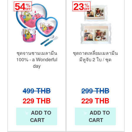
54
%
23
%
OFF
OFF
ชุดจานชามเมลามีน
ชุดถาดเหลี่ยมเมลามีน
100% - a Wonderful
มีหูจับ 2 ใบ / ชุด
day
499
THB
299
THB
229
THB
229
THB
ADD TO
ADD TO
CART
CART