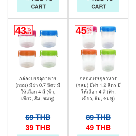
CART
CART
43
%
45
%
OFF
OFF
กล่องบรรจุอาหาร
กล่องบรรจุอาหาร
(กลม) มีฝา 0.7 ลิตร มี
(กลม) มีฝา 1.2 ลิตร มี
ให้เลือก 4 สี (ฟ้า,
ให้เลือก 4 สี (ฟ้า,
เขียว, ส้ม, ชมพู)
เขียว, ส้ม, ชมพู)
69
THB
89
THB
39
THB
49
THB